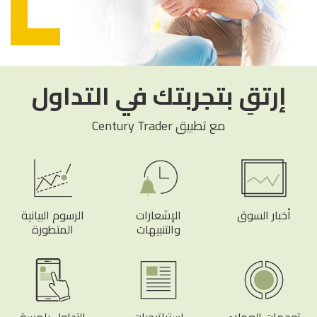
إرتقِ بتجربتك في التداول
مع تطبيق Century Trader
أخبار السوق
الإشعارات
الرسوم البيانية
والتنبيهات
المتطورة