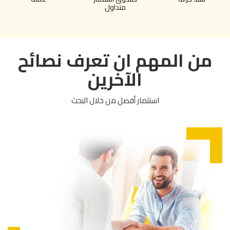
متداول
من المهم ان تعرف نصائح
الآخرين
استثمار أفضل من خلال البحث