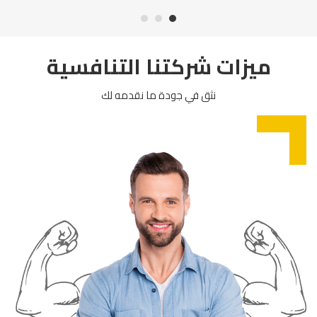
ميزات شركتنا التنافسية
نثق في جودة ما نقدمه لك