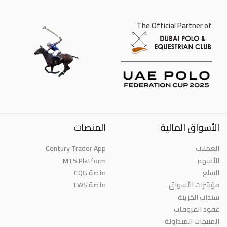
The Official Partner of
الأسواق المالية
المنصات
العملات
Century Trader App
الأسهم
MT5 Platform
السلع
منصة CQG
مؤشرات الأسواق
منصة TWS
سندات الخزينة
عقود الفروقات
المنتجات المتداولة