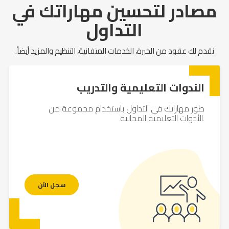
مصادر لتحسين مهاراتك في
التداول
نقدم لك عقود من الخبرة، الخدمات المتفانية، التنظيم والمزيد أيضاً.
الندوات التعليمية والتدريب
طور مهاراتك في التداول باستخدام مجموعة من
الأدوات التعليمية المجانية.
سجل الآن