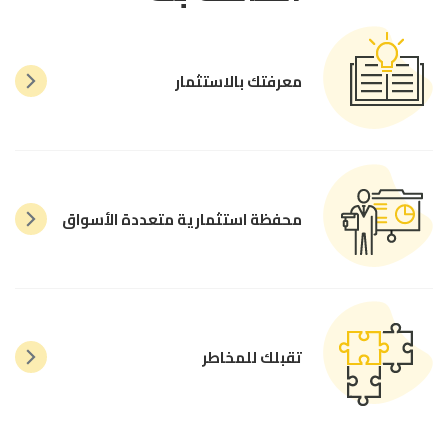
معرفتك بالاستثمار
محفظة استثمارية متعددة الأسواق
تقبلك للمخاطر