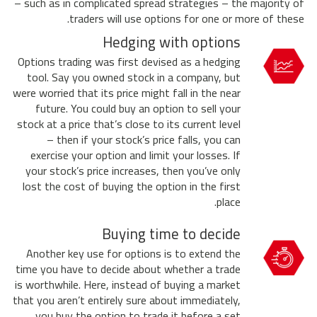
– such as in complicated spread strategies – the majority of
traders will use options for one or more of these.
Hedging with options
Options trading was first devised as a hedging
tool. Say you owned stock in a company, but
were worried that its price might fall in the near
future. You could buy an option to sell your
stock at a price that’s close to its current level
– then if your stock’s price falls, you can
exercise your option and limit your losses. If
your stock’s price increases, then you’ve only
lost the cost of buying the option in the first
place.
Buying time to decide
Another key use for options is to extend the
time you have to decide about whether a trade
is worthwhile. Here, instead of buying a market
that you aren’t entirely sure about immediately,
you buy the option to trade it before a set