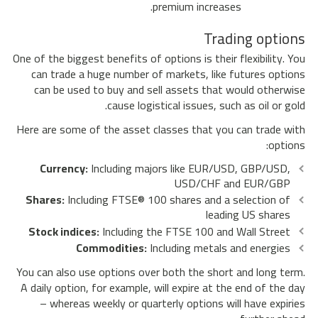
premium increases.
Trading options
One of the biggest benefits of options is their flexibility. You
can trade a huge number of markets, like futures options
can be used to buy and sell assets that would otherwise
cause logistical issues, such as oil or gold.
Here are some of the asset classes that you can trade with
options:
Currency:
Including majors like EUR/USD, GBP/USD,
USD/CHF and EUR/GBP
Shares:
Including FTSE® 100 shares and a selection of
leading US shares
Stock indices:
Including the FTSE 100 and Wall Street
Commodities:
Including metals and energies
You can also use options over both the short and long term.
A daily option, for example, will expire at the end of the day
– whereas weekly or quarterly options will have expiries