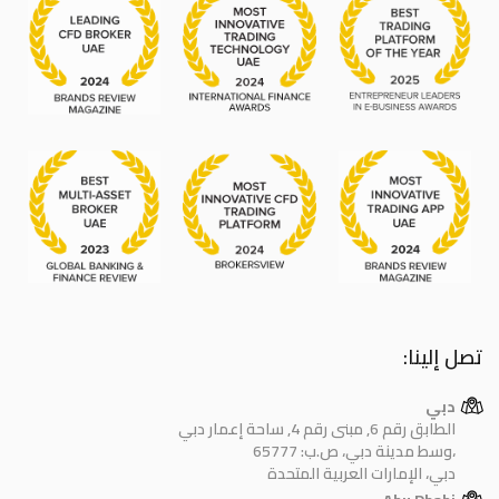
تصل إلينا:
دبي
الطابق رقم 6, مبنى رقم 4, ساحة إعمار دبي
وسط مدينة دبي، ص.ب: 65777،
دبي، الإمارات العربية المتحدة