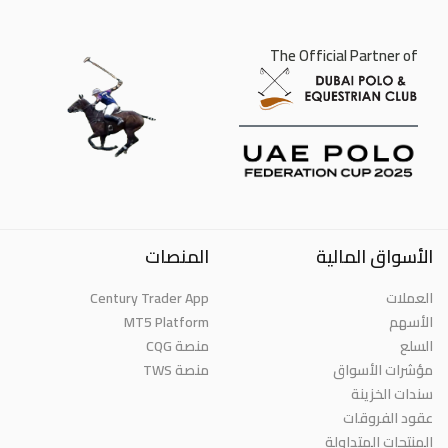
The Official Partner of
الأسواق المالية
المنصات
Century Trader App
العملات
MT5 Platform
الأسهم
السلع
منصة CQG
مؤشرات الأسواق
منصة TWS
سندات الخزينة
عقود الفروقات
المنتجات المتداولة