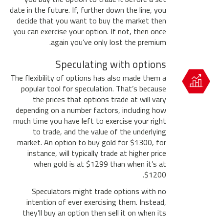
date in the future. If, further down the line, you
decide that you want to buy the market then
you can exercise your option. If not, then once
again you’ve only lost the premium.
Speculating with options
The flexibility of options has also made them a
popular tool for speculation. That’s because
the prices that options trade at will vary
depending on a number factors, including how
much time you have left to exercise your right
to trade, and the value of the underlying
market. An option to buy gold for $1300, for
instance, will typically trade at higher price
when gold is at $1299 than when it’s at
$1200.
Speculators might trade options with no
intention of ever exercising them. Instead,
they’ll buy an option then sell it on when its