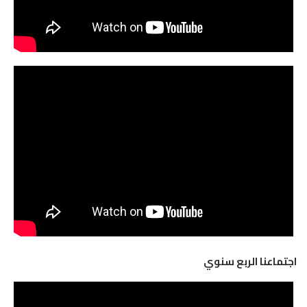
اجتماعنا الربع سنوي