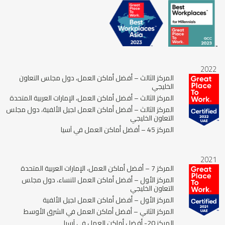
2022
المركز الثالث – أفضل أماكن العمل، دول مجلس التعاون
الخليجي
المركز الثالث – أفضل أماكن العمل، الإمارات العربية المتحدة
المركز الثالث – أفضل أماكن العمل لجيل الألفية، دول مجلس
التعاون الخليجي
المركز 45 – أفضل أماكن العمل في آسيا
2021
المركز 7 – أفضل أماكن العمل، الإمارات العربية المتحدة
المركز الأول – أفضل أماكن العمل للنساء، دول مجلس
التعاون الخليجي
المركز الأول – أفضل أماكن العمل لجيل الألفية
المركز الثاني – أفضل أماكن العمل في الشرق الأوسط
المركز 20- أفضل أماكن العمل في آسيا