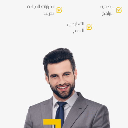
الصحية
مهارات القيادة
البرامج
تدريب
التعليمي
الدعم