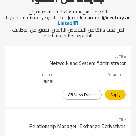
للتقديم، أرسل سيرتك الذاتية التفصيلية إلى:
careers@century.ae
وللحصول على الفرص المستقبلية تابعونا
نحن نبحث دائمًا عن الأشخاص الرائعين، تحقق من الوظائف
الشاغرة الحالية لدينا أدناه
Job Title
Network and System Administrator
Location
Department
Dubai
IT
AR View Details
Apply
Job Title
Relationship Manager- Exchange Derivatives