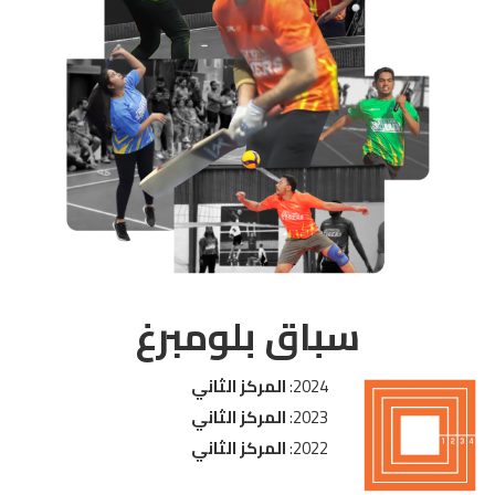
سباق بلومبرغ
2024:
المركز الثاني
2023:
المركز الثاني
2022:
المركز الثاني