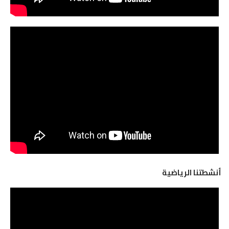
أنشطتنا الرياضية