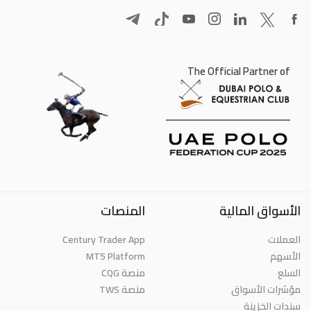
The Official Partner of
الأسواق المالية
المنصات
العملات
Century Trader App
الأسهم
MT5 Platform
السلع
منصة CQG
مؤشرات الأسواق
منصة TWS
سندات الخزينة