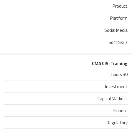
Product
Platform
Social Media
Soft Skills
CMA CISI Training
30 hours
Investment
Capital Markets
Finance
Regulatory