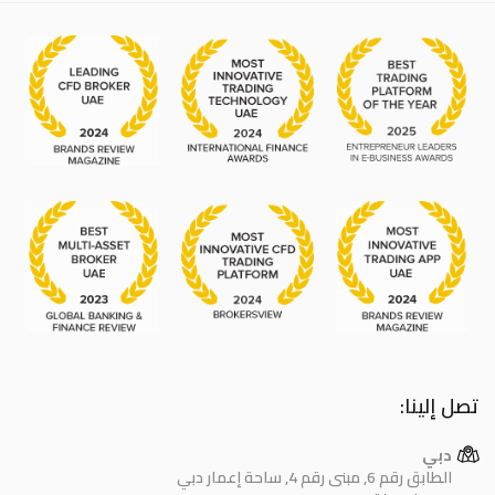
تصل إلينا:
دبي
الطابق رقم 6, مبنى رقم 4, ساحة إعمار دبي