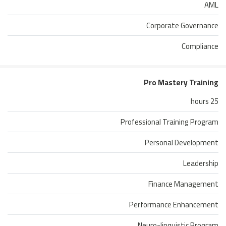
AML
Corporate Governance
Compliance
Pro Mastery Training
25 hours
Professional Training Program
Personal Development
Leadership
Finance Management
Performance Enhancement
Neuro-linguistic Program