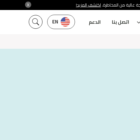
X
ة عالية من المخاطرة.
اكتشف المزيد!
EN
اتصل بنا
الدعم