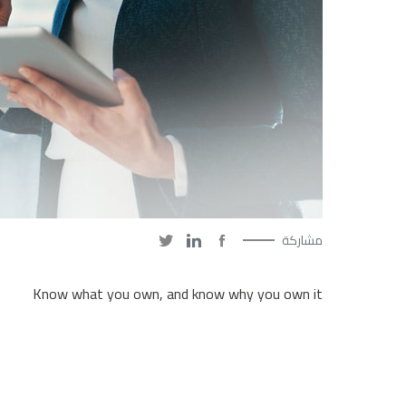
مشاركة
Know what you own, and know why you own it