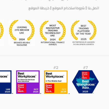
اتصل بنا
شروط استخدام الموقع
خريطة الموقع