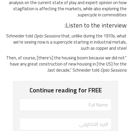
analysis on the current state of play and expert opinion on how
stagflation is affecting the markets, while also exploring the
supercycle in commodities.
Listen to the interview:
Schneider told
Opto Sessions
that, unlike during the 1970s, what
we’re seeing now is a supercycle starting in industrial metals,
such as copper and steel.
“Then, of course, [there’s] the housing boom because we did not
have any great construction of new housing in [the US] for the
.
last decade,” Schneider told
Opto Sessions