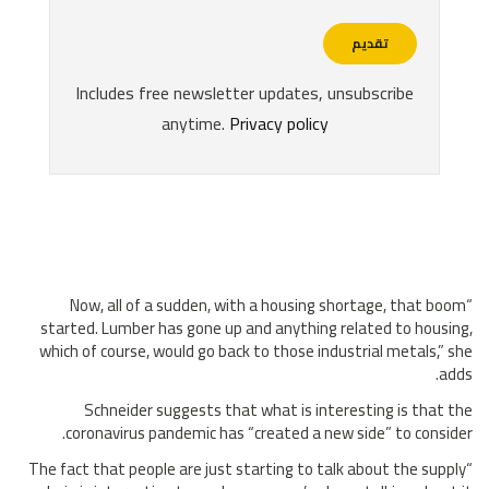
“Now, all of a sudden, with a housing shortage, that boom
started. Lumber has gone up and anything related to housing,
which of course, would go back to those industrial metals,” she
adds.
Schneider suggests that what is interesting is that the
coronavirus pandemic has “created a new side” to consider.
“The fact that people are just starting to talk about the supply