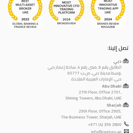
تصل إلينا:
دبي
الطابق رقم 6, مبنى رقم 4, ساحة إعمار دبي
وسط مدينة دبي، ص.ب: 65777،
دبي، الإمارات العربية المتحدة
Abu Dhabi
27th Floor, Office 2701,
Shining Towers, Abu Dhabi, UAE
Sharjah
29th Floor, Office 2905,
The Business Tower, Sharjah, UAE
+971 (4) 356 2800
info@century.ae