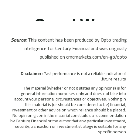
Source:
This content has been produced by Opto trading
intelligence for Century Financial and was originally
published on cmcmarkets.com/en-gb/opto
Disclaimer:
Past performance is not a reliable indicator of
future results.
The material (whether or not it states any opinions) is for
general information purposes only and does not take into
account your personal circumstances or objectives. Nothing in
this material is (or should be considered to be) financial,
investment or other advice on which reliance should be placed.
No opinion given in the material constitutes a recommendation
by Century Financial or the author that any particular investment,
security, transaction or investment strategy is suitable for any
specific person.