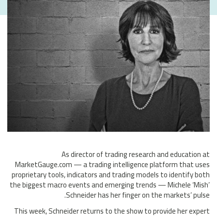
As director of trading research and education at
MarketGauge.com — a trading intelligence platform that uses
proprietary tools, indicators and trading models to identify both
the biggest macro events and emerging trends — Michele ‘Mish’
Schneider has her finger on the markets’ pulse.
This week, Schneider returns to the show to provide her expert