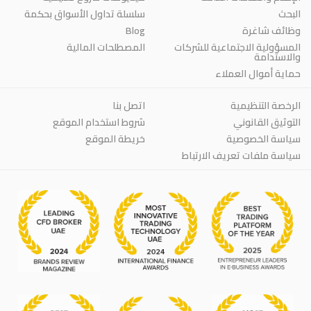
البحث
سلسلة تداول الأسواق بحكمة
Blog
وظائف شاغرة
المسؤولية الاجتماعية للشركات
المصطلحات المالية
والاستدامة
حماية أموال العملاء
الرخصة التنظيمية
اتصل بنا
التوثيق القانوني
شروط استخدام الموقع
سياسة الخصوصية
خريطة الموقع
سياسة ملفات تعريف الارتباط