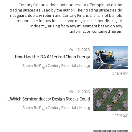
Century Financial does not endorse or offer opinion on the
trading strategies used by the author. Their trading strategies do
not guarantee any return and Century Financial shall not be held
responsible for any loss that you may incur, either directly or
indirectly, arising from any investment based on any
information contained herein.
Oct 12, 2023
How Has the IRA Affected Clean Energy...
'
Brainy Bull
بواسطة Century Financial في '
Share
Oct 12, 2023
Which Semiconductor Design Stocks Could...
'
Brainy Bull
بواسطة Century Financial في '
Share