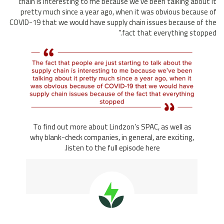
chain is interesting to me because we’ve been talking about it
pretty much since a year ago, when it was obvious because of
COVID-19 that we would have supply chain issues because of the
fact that everything stopped.”
To find out more about Lindzon’s SPAC, as well as
why blank-check companies, in general, are exciting,
listen to the full episode here.