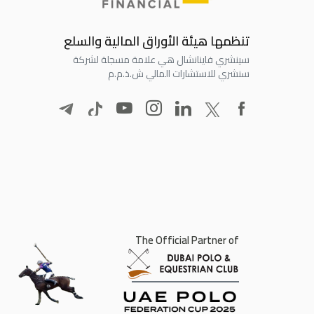
تنظمها هيئة الأوراق المالية والسلع
سينشري فاينانشال هي علامة مسجلة لشركة
سنشري للاستشارات المالي ش.ذ.م.م
The Official Partner of