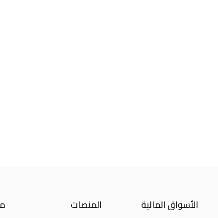
الأسواق المالية
المنصات
مع