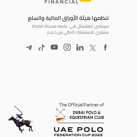
تنظمها هيئة الأوراق المالية والسلع
سينشري فاينانشال هي علامة مسجلة لشركة
سنشري للاستشارات المالي ش.ذ.م.م
The Official Partner of