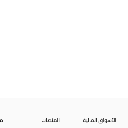
الأسواق المالية
المنصات
مع