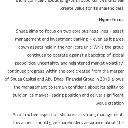
create value for its shareholders.
Hyper focus
Shuaa aims to focus on two core business lines - asset
management and investment banking – even as it pares
down assets held in the non-core unit. While the group
continues to operate against a backdrop of global
geopolitical uncertainty and heightened market volatility,
continued progress within the core created from the merger
of Shuaa Capital and Abu Dhabi Financial Group in 2019 allows
the management to remain confident about its ability to
build on its market-leading position and deliver significant
value creation.
An attractive aspect of Shuaa is its strong management.
This aspect should give shareholders assurance about the