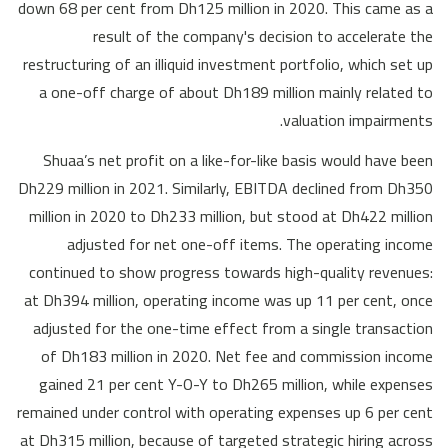
down 68 per cent from Dh125 million in 2020. This came as a
result of the company's decision to accelerate the
restructuring of an illiquid investment portfolio, which set up
a one-off charge of about Dh189 million mainly related to
valuation impairments.
Shuaa’s net profit on a like-for-like basis would have been
Dh229 million in 2021. Similarly, EBITDA declined from Dh350
million in 2020 to Dh233 million, but stood at Dh422 million
adjusted for net one-off items. The operating income
continued to show progress towards high-quality revenues:
at Dh394 million, operating income was up 11 per cent, once
adjusted for the one-time effect from a single transaction
of Dh183 million in 2020. Net fee and commission income
gained 21 per cent Y-O-Y to Dh265 million, while expenses
remained under control with operating expenses up 6 per cent
at Dh315 million, because of targeted strategic hiring across