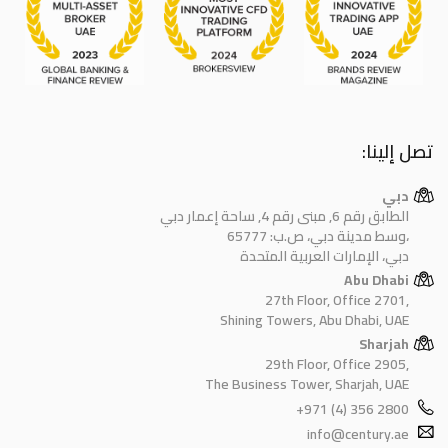
تصل إلينا:
دبي
الطابق رقم 6, مبنى رقم 4, ساحة إعمار دبي
وسط مدينة دبي، ص.ب: 65777،
دبي، الإمارات العربية المتحدة
Abu Dhabi
27th Floor, Office 2701,
Shining Towers, Abu Dhabi, UAE
Sharjah
29th Floor, Office 2905,
The Business Tower, Sharjah, UAE
+971 (4) 356 2800
info@century.ae