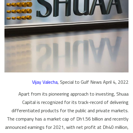
Vijay Valecha
, Special to Gulf News April 4, 2022
Apart from its pioneering approach to investing, Shuaa
Capital is recognized for its track-record of delivering
differentiated products for the public and private markets.
The company has a market cap of Dh1.56 billion and recently
announced earnings for 2021, with net profit at Dh40 million,