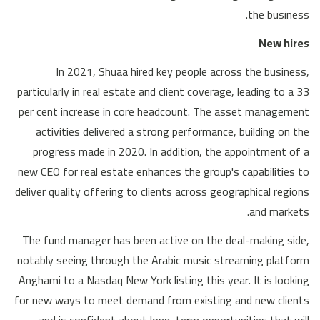
the business.
New hires
In 2021, Shuaa hired key people across the business,
particularly in real estate and client coverage, leading to a 33
per cent increase in core headcount. The asset management
activities delivered a strong performance, building on the
progress made in 2020. In addition, the appointment of a
new CEO for real estate enhances the group's capabilities to
deliver quality offering to clients across geographical regions
and markets.
The fund manager has been active on the deal-making side,
notably seeing through the Arabic music streaming platform
Anghami to a Nasdaq New York listing this year. It is looking
for new ways to meet demand from existing and new clients
and is confident about long-term opportunities that will