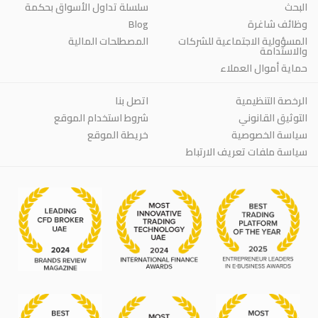
البحث
سلسلة تداول الأسواق بحكمة
Blog
وظائف شاغرة
المسؤولية الاجتماعية للشركات
المصطلحات المالية
والاستدامة
حماية أموال العملاء
الرخصة التنظيمية
اتصل بنا
التوثيق القانوني
شروط استخدام الموقع
سياسة الخصوصية
خريطة الموقع
سياسة ملفات تعريف الارتباط