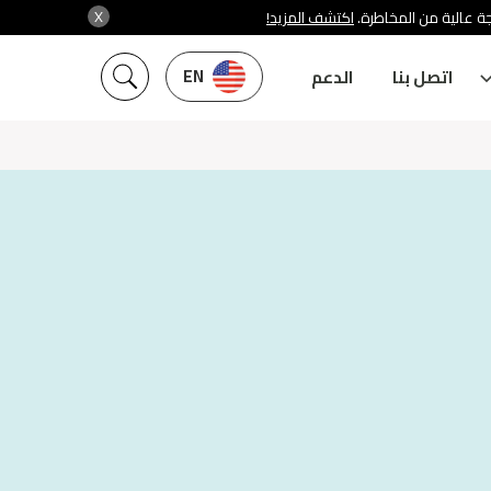
X
ة عالية من المخاطرة.
اكتشف المزيد!
EN
اتصل بنا
الدعم