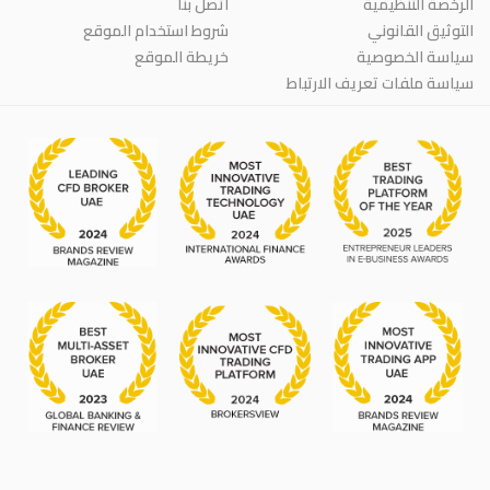
الرخصة التنظيمية
اتصل بنا
التوثيق القانوني
شروط استخدام الموقع
سياسة الخصوصية
خريطة الموقع
سياسة ملفات تعريف الارتباط