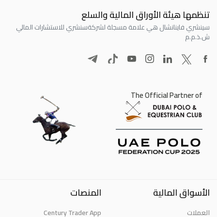
تنظمها هيئة الأوراق المالية والسلع
سينشري فاينانشال هي علامة مسجلة لشركة
سنشري للاستشارات المالي
ش.ذ.م.م
The Official Partner of
الأسواق المالية
المنصات
Century Trader App
العملات