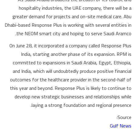
hospitality industries, the UAE company, there will be a
greater demand for projects and on-site medical care. Abu
Dhabi-based Response Plus is working with several entities in
the NEOM smart city and hoping to serve Saudi Aramco.
On June 28, it incorporated a company called Response Plus
India, starting another phase of its expansion. RPM is
committed to expansions in Saudi Arabia, Egypt, Ethiopia,
and India, which will undoubtedly produce positive financial
outcomes for the healthcare provider in the second-half of
this year and beyond. Response Plus is likely to continue to
develop new strategic businesses and relationships while
laying a strong foundation and regional presence.
Source:
Gulf News