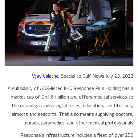
Vijay Valecha
, Special to Gulf News July 23, 2022
A subsidiary of ADX-listed IHC, Response Plus Holding has a
market cap of Dh1.61 billion and offers medical services to
the oil and gas industry, job sites, educational institutions,
airports and seaports. That also means supplying doctors,
nurses, paramedics, and other medical professionals.
Response’s infrastructure includes a fleet of over 250