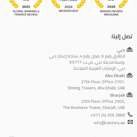
تصل إلينا:
دبي
الطابق رقم 6, مبنى رقم 4, ساحة إعمار دبي
وسط مدينة دبي، ص.ب: 65777،
دبي، الإمارات العربية المتحدة
Abu Dhabi
27th Floor, Office 2701,
Shining Towers, Abu Dhabi, UAE
Sharjah
29th Floor, Office 2905,
The Business Tower, Sharjah, UAE
+971 (4) 356 2800
info@century.ae