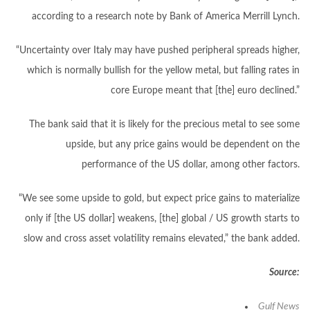
according to a research note by Bank of America Merrill Lynch.
“Uncertainty over Italy may have pushed peripheral spreads higher,
which is normally bullish for the yellow metal, but falling rates in
core Europe meant that [the] euro declined.”
The bank said that it is likely for the precious metal to see some
upside, but any price gains would be dependent on the
performance of the US dollar, among other factors.
“We see some upside to gold, but expect price gains to materialize
only if [the US dollar] weakens, [the] global / US growth starts to
slow and cross asset volatility remains elevated,” the bank added.
Source:
Gulf News