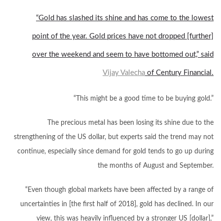
“Gold has slashed its shine and has come to the lowest
point of the year. Gold prices have not dropped [further]
over the weekend and seem to have bottomed out,” said
Vijay Valecha
of Century Financial.
“This might be a good time to be buying gold.”
The precious metal has been losing its shine due to the
strengthening of the US dollar, but experts said the trend may not
continue, especially since demand for gold tends to go up during
the months of August and September.
“Even though global markets have been affected by a range of
uncertainties in [the first half of 2018], gold has declined. In our
view, this was heavily influenced by a stronger US [dollar],”