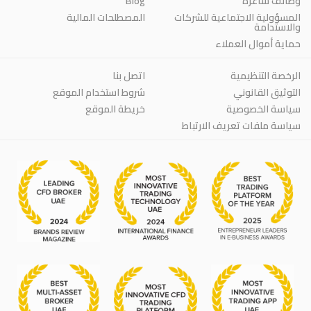
Blog
وظائف شاغرة
المسؤولية الاجتماعية للشركات
المصطلحات المالية
والاستدامة
حماية أموال العملاء
الرخصة التنظيمية
اتصل بنا
التوثيق القانوني
شروط استخدام الموقع
سياسة الخصوصية
خريطة الموقع
سياسة ملفات تعريف الارتباط