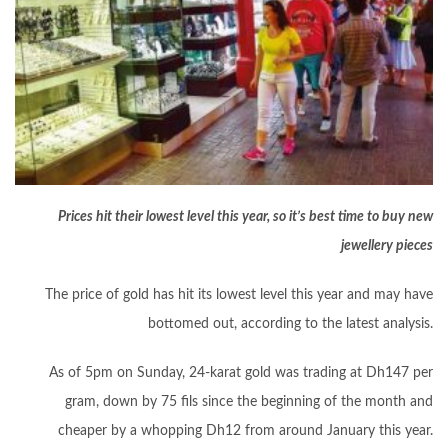
Prices hit their lowest level this year, so it’s best time to buy new
jewellery pieces
The price of gold has hit its lowest level this year and may have
bottomed out, according to the latest analysis.
As of 5pm on Sunday, 24-karat gold was trading at Dh147 per
gram, down by 75 fils since the beginning of the month and
cheaper by a whopping Dh12 from around January this year.