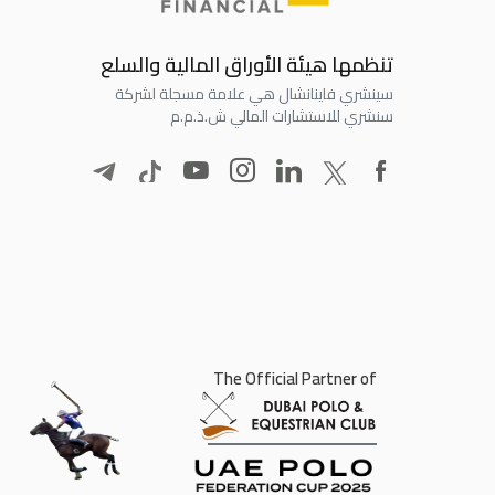
تنظمها هيئة الأوراق المالية والسلع
سينشري فاينانشال هي علامة مسجلة لشركة
سنشري للاستشارات المالي ش.ذ.م.م
The Official Partner of