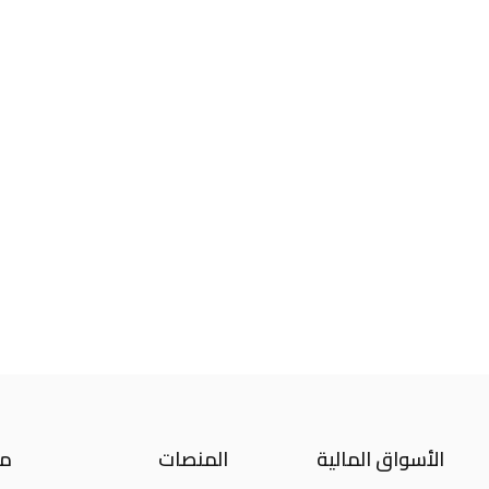
الأسواق المالية
المنصات
مع