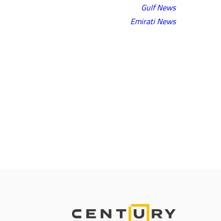
Gulf News
Emirati News