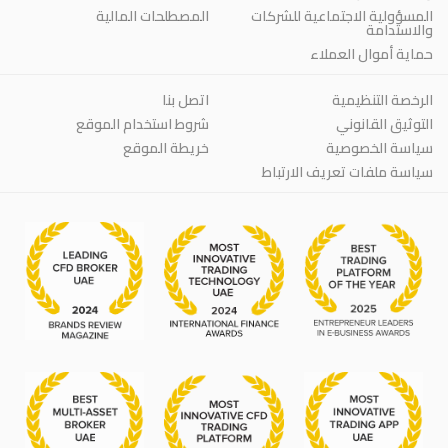
المسؤولية الاجتماعية للشركات
المصطلحات المالية
والاستدامة
حماية أموال العملاء
الرخصة التنظيمية
اتصل بنا
التوثيق القانوني
شروط استخدام الموقع
سياسة الخصوصية
خريطة الموقع
سياسة ملفات تعريف الارتباط