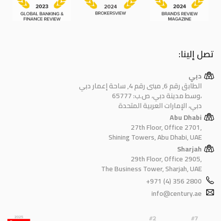
تصل إلينا:
دبي
الطابق رقم 6, مبنى رقم 4, ساحة إعمار دبي
وسط مدينة دبي، ص.ب: 65777،
دبي، الإمارات العربية المتحدة
Abu Dhabi
27th Floor, Office 2701,
Shining Towers, Abu Dhabi, UAE
Sharjah
29th Floor, Office 2905,
The Business Tower, Sharjah, UAE
+971 (4) 356 2800
info@century.ae