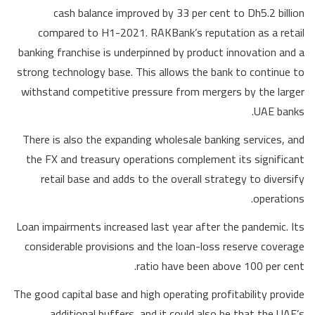
cash balance improved by 33 per cent to Dh5.2 billion
compared to H1-2021. RAKBank’s reputation as a retail
banking franchise is underpinned by product innovation and a
strong technology base. This allows the bank to continue to
withstand competitive pressure from mergers by the larger
UAE banks.
There is also the expanding wholesale banking services, and
the FX and treasury operations complement its significant
retail base and adds to the overall strategy to diversify
operations.
Loan impairments increased last year after the pandemic. Its
considerable provisions and the loan-loss reserve coverage
ratio have been above 100 per cent.
The good capital base and high operating profitability provide
additional buffers, and it could also be that the UAE’s