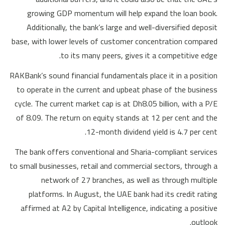
growing GDP momentum will help expand the loan book.
Additionally, the bank’s large and well-diversified deposit
base, with lower levels of customer concentration compared
to its many peers, gives it a competitive edge.
RAKBank’s sound financial fundamentals place it in a position
to operate in the current and upbeat phase of the business
cycle. The current market cap is at Dh8.05 billion, with a P/E
of 8.09. The return on equity stands at 12 per cent and the
12-month dividend yield is 4.7 per cent.
The bank offers conventional and Sharia-compliant services
to small businesses, retail and commercial sectors, through a
network of 27 branches, as well as through multiple
platforms. In August, the UAE bank had its credit rating
affirmed at A2 by Capital Intelligence, indicating a positive
outlook.