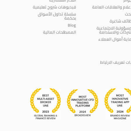
إعلام والعلاقات العامة
فيديوهات شروح تعليمية
بحث
سلسلة تداول الأسواق
بحكمة
ائف شاغرة
Blog
مسؤولية الاجتماعية
شركات والاستدامة
المصطلحات المالية
اية أموال العملاء
 تعريف الارتباط