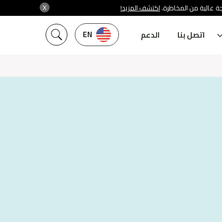
X
ة عالية من المخاطرة.
اكتشف المزيد!
EN
اتصل بنا
الدعم