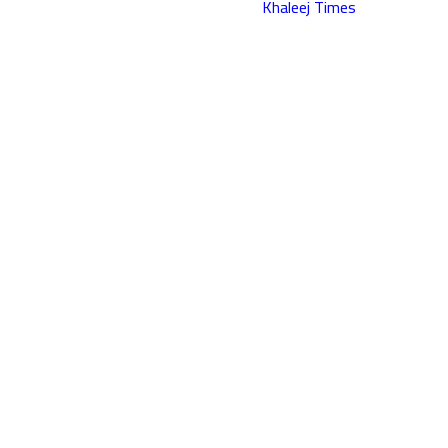
Khaleej Times