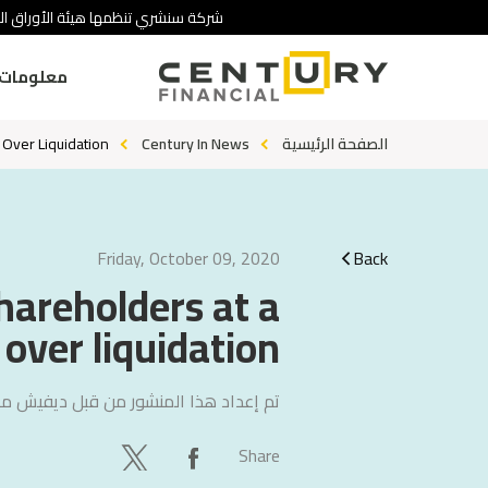
شركة سنشري تنظمها هيئة الأوراق ال.
معلومات 
 Over Liquidation
Century In News
الصفحة الرئيسية
Friday, October 09, 2020
Back
hareholders at a
over liquidation
تم إعداد هذا المنشور من قبل
ديفيش ما
Share