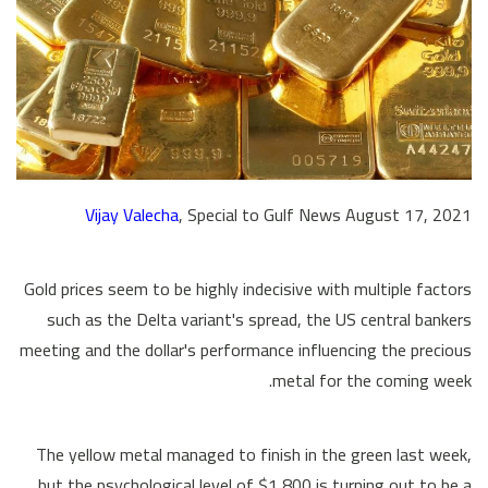
Vijay Valecha
, Special to Gulf News August 17, 2021
Gold prices seem to be highly indecisive with multiple factors
such as the Delta variant's spread, the US central bankers
meeting and the dollar's performance influencing the precious
metal for the coming week.
The yellow metal managed to finish in the green last week,
but the psychological level of $1,800 is turning out to be a