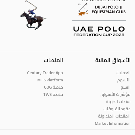
الأسواق المالية
المنصات
Century Trader App
العملات
MT5 Platform
الأسهم
السلع
منصة CQG
مؤشرات الأسواق
منصة TWS
سندات الخزينة
عقود الفروقات
المنتجات المتداولة
Market Information