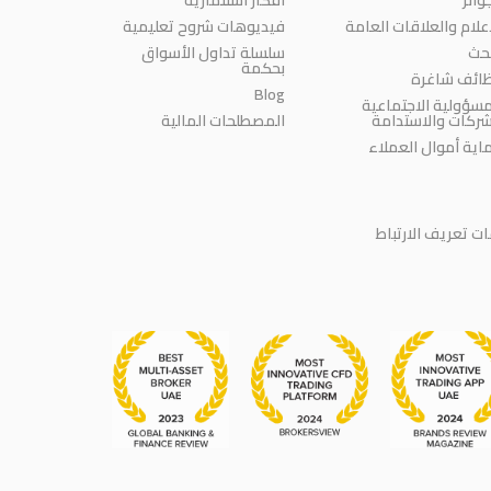
إعلام والعلاقات العامة
فيديوهات شروح تعليمية
بحث
سلسلة تداول الأسواق
بحكمة
ائف شاغرة
Blog
مسؤولية الاجتماعية
شركات والاستدامة
المصطلحات المالية
اية أموال العملاء
 تعريف الارتباط