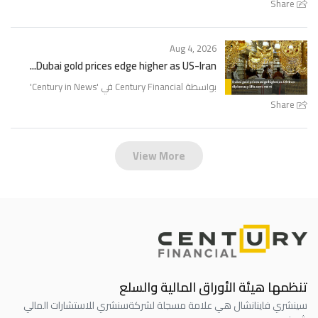
Share
Aug 4, 2026
Dubai gold prices edge higher as US-Iran...
'
Century in News
بواسطة Century Financial في '
Share
View More
تنظمها هيئة الأوراق المالية والسلع
سينشري فاينانشال هي علامة مسجلة لشركة
سنشري للاستشارات المالي