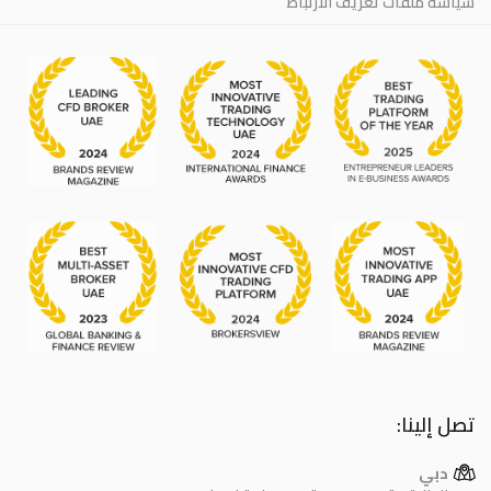
سياسة ملفات تعريف الارتباط
تصل إلينا:
دبي