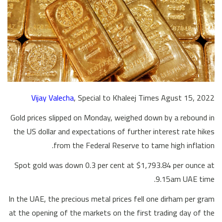
Vijay Valecha
, Special to Khaleej Times Agust 15, 2022
Gold prices slipped on Monday, weighed down by a rebound in
the US dollar and expectations of further interest rate hikes
from the Federal Reserve to tame high inflation.
Spot gold was down 0.3 per cent at $1,793.84 per ounce at
9.15am UAE time.
In the UAE, the precious metal prices fell one dirham per gram
at the opening of the markets on the first trading day of the