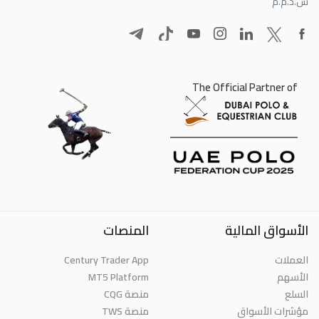
ش.ذ.م.م
The Official Partner of
الأسواق المالية
المنصات
Century Trader App
العملات
MT5 Platform
الأسهم
السلع
منصة CQG
مؤشرات الأسواق
منصة TWS