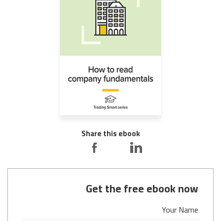
Share this ebook
Get the free ebook now
Your Name