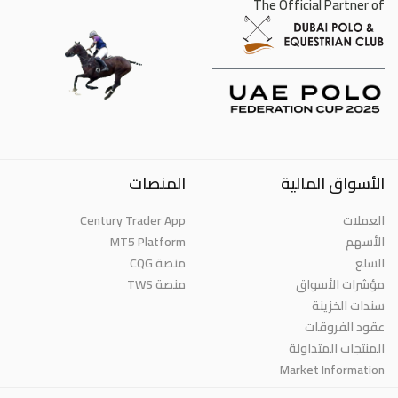
The Official Partner of
الأسواق المالية
المنصات
العملات
Century Trader App
الأسهم
MT5 Platform
السلع
منصة CQG
مؤشرات الأسواق
منصة TWS
سندات الخزينة
عقود الفروقات
المنتجات المتداولة
Market Information