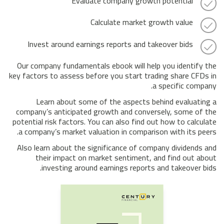
Evaluate company growth potential
Calculate market growth value
Invest around earnings reports and takeover bids
Our company fundamentals ebook will help you identify the
key factors to assess before you start trading share CFDs in
a specific company.
Learn about some of the aspects behind evaluating a
company’s anticipated growth and conversely, some of the
potential risk factors. You can also find out how to calculate
a company’s market valuation in comparison with its peers.
Also learn about the significance of company dividends and
their impact on market sentiment, and find out about
investing around earnings reports and takeover bids.