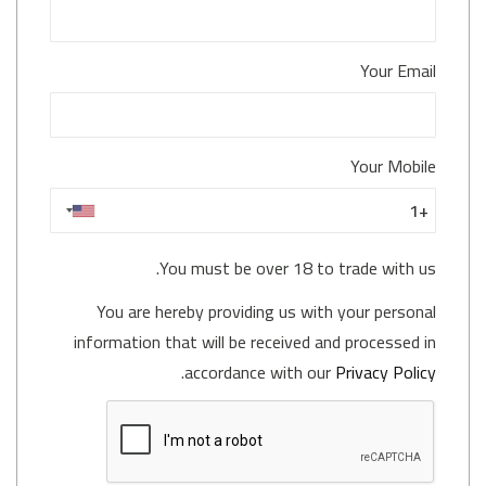
Your Email
Your Mobile
You must be over 18 to trade with us.
You are hereby providing us with your personal
information that will be received and processed in
.
accordance with our
Privacy Policy