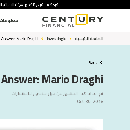
شركة سنشري تنظمها هيئة الأوراق الم
معلومات 
الصفحة الرئيسية
Investingiq
Answer: Mario Draghi
Back
Answer: Mario Draghi
تم إعداد هذا المنشور من قبل سنشري للاستشارات
Oct 30, 2018