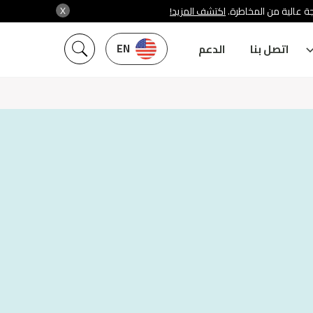
X
ة عالية من المخاطرة.
اكتشف المزيد!
EN
اتصل بنا
الدعم