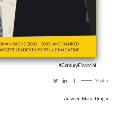
مشاركة
Answer: Mario Draghi