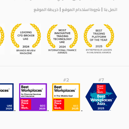
اتصل بنا
شروط استخدام الموقع
خريطة الموقع