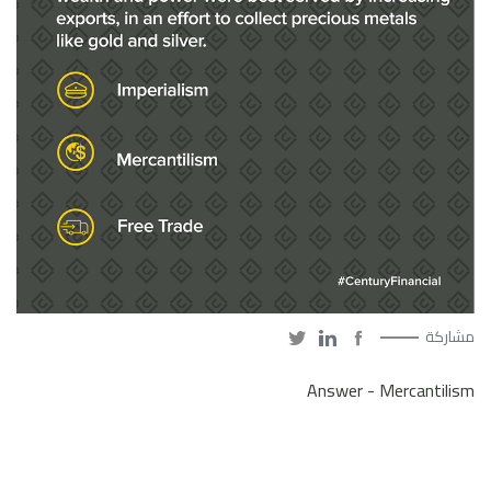
مشاركة
Answer - Mercantilism