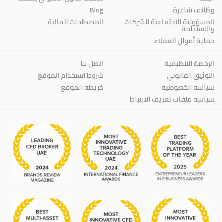
وظائف شاغرة
Blog
المسؤولية الاجتماعية للشركات
المصطلحات المالية
والاستدامة
حماية أموال العملاء
الرخصة التنظيمية
اتصل بنا
التوثيق القانوني
شروط استخدام الموقع
سياسة الخصوصية
خريطة الموقع
سياسة ملفات تعريف الارتباط