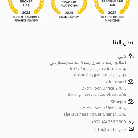
تصل إلينا:
دبي
الطابق رقم 6, مبنى رقم 4, ساحة إعمار دبي
وسط مدينة دبي، ص.ب: 65777،
دبي، الإمارات العربية المتحدة
Abu Dhabi
27th Floor, Office 2701,
Shining Towers, Abu Dhabi, UAE
Sharjah
29th Floor, Office 2905,
The Business Tower, Sharjah, UAE
+971 (4) 356 2800
info@century.ae