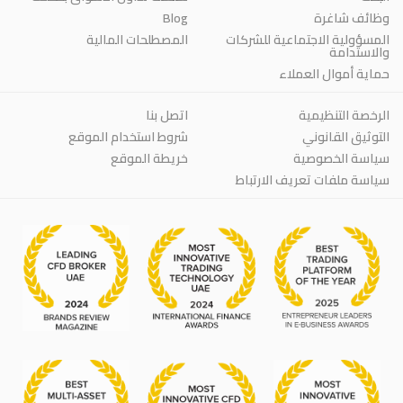
وظائف شاغرة
Blog
المسؤولية الاجتماعية للشركات
المصطلحات المالية
والاستدامة
حماية أموال العملاء
الرخصة التنظيمية
اتصل بنا
التوثيق القانوني
شروط استخدام الموقع
سياسة الخصوصية
خريطة الموقع
سياسة ملفات تعريف الارتباط