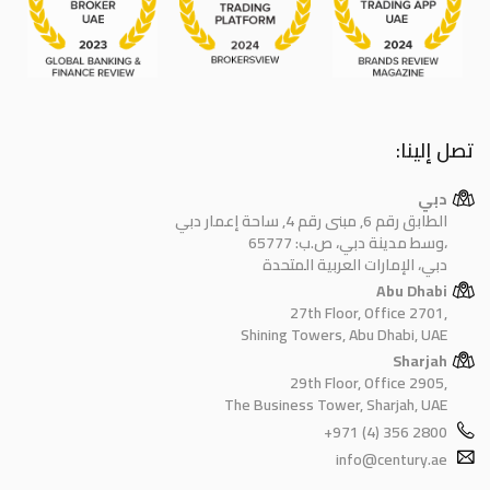
تصل إلينا:
دبي
الطابق رقم 6, مبنى رقم 4, ساحة إعمار دبي
وسط مدينة دبي، ص.ب: 65777،
دبي، الإمارات العربية المتحدة
Abu Dhabi
27th Floor, Office 2701,
Shining Towers, Abu Dhabi, UAE
Sharjah
29th Floor, Office 2905,
The Business Tower, Sharjah, UAE
+971 (4) 356 2800
info@century.ae