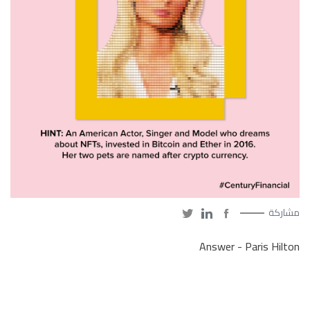
مشاركة
Answer - Paris Hilton