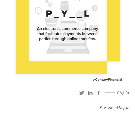
مشاركة
Answer-Paypal