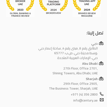
تصل إلينا:
دبي
الطابق رقم 6, مبنى رقم 4, ساحة إعمار دبي
وسط مدينة دبي، ص.ب: 65777،
دبي، الإمارات العربية المتحدة
Abu Dhabi
27th Floor, Office 2701,
Shining Towers, Abu Dhabi, UAE
Sharjah
29th Floor, Office 2905,
The Business Tower, Sharjah, UAE
+971 (4) 356 2800
info@century.ae