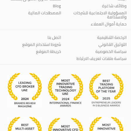
وظائف شاغرة
Blog
المسؤولية الاجتماعية للشركات
المصطلحات المالية
والاستدامة
حماية أموال العملاء
الرخصة التنظيمية
اتصل بنا
التوثيق القانوني
شروط استخدام الموقع
سياسة الخصوصية
خريطة الموقع
سياسة ملفات تعريف الارتباط