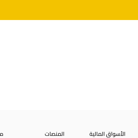
الأسواق المالية
المنصات
مع