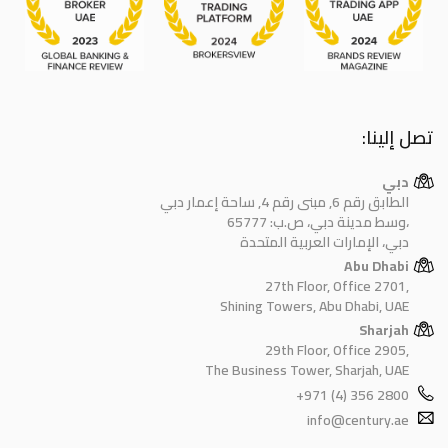
تصل إلينا:
دبي
الطابق رقم 6, مبنى رقم 4, ساحة إعمار دبي
وسط مدينة دبي، ص.ب: 65777،
دبي، الإمارات العربية المتحدة
Abu Dhabi
27th Floor, Office 2701,
Shining Towers, Abu Dhabi, UAE
Sharjah
29th Floor, Office 2905,
The Business Tower, Sharjah, UAE
+971 (4) 356 2800
info@century.ae