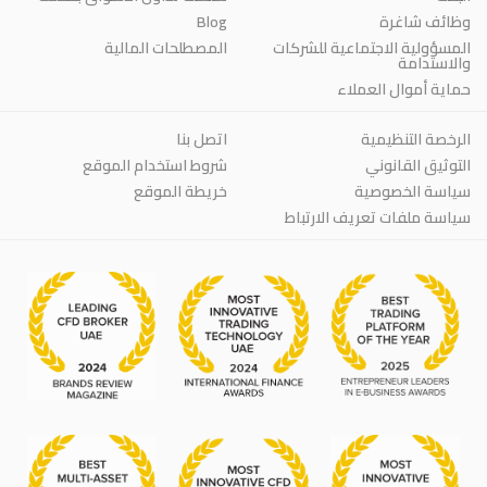
وظائف شاغرة
Blog
المسؤولية الاجتماعية للشركات
المصطلحات المالية
والاستدامة
حماية أموال العملاء
الرخصة التنظيمية
اتصل بنا
التوثيق القانوني
شروط استخدام الموقع
سياسة الخصوصية
خريطة الموقع
سياسة ملفات تعريف الارتباط