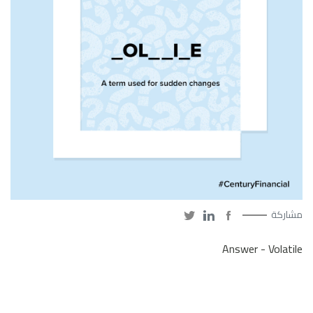
مشاركة
Answer - Volatile