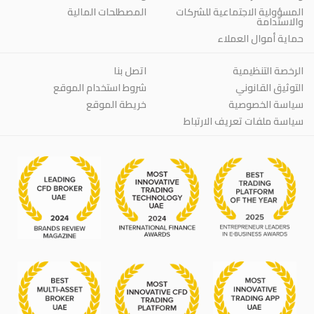
المسؤولية الاجتماعية للشركات
المصطلحات المالية
والاستدامة
حماية أموال العملاء
الرخصة التنظيمية
اتصل بنا
التوثيق القانوني
شروط استخدام الموقع
سياسة الخصوصية
خريطة الموقع
سياسة ملفات تعريف الارتباط