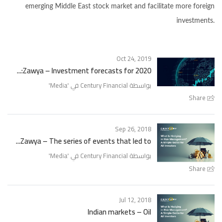
emerging Middle East stock market and facilitate more foreign
investments.
Oct 24, 2019
Zawya – Investment forecasts for 2020:...
بواسطة Century Financial في '
Media
'
Share
Sep 26, 2018
Zawya – The series of events that led to...
بواسطة Century Financial في '
Media
'
Share
Jul 12, 2018
Indian markets – Oil