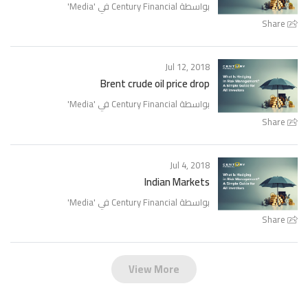
بواسطة Century Financial في '
Media
'
Share
Jul 12, 2018
Brent crude oil price drop
بواسطة Century Financial في '
Media
'
Share
Jul 4, 2018
Indian Markets
بواسطة Century Financial في '
Media
'
Share
View More