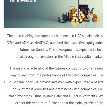
The most exciting developments happened in UAE’s main indices,
DFM and ADX, as NASDAQ launched the respective equity index
futures on Sunday. This development is expected to be a
breakthrough to investors in the Middle East capital market.
The main characteristic of the futures contract is to offer a new
way to gain from the performance of the listed companies. The
DFM General Index will provide investors with exposure to a basket
of 37 of most promising and prominent listed companies, like,
Emaar Properties, Dubai Islamic Bank and Dubai Investments. We
expect this venture to further boost the global profile of the