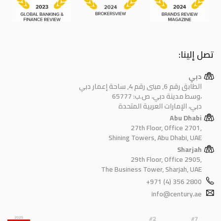
تصل إلينا:
دبي
الطابق رقم 6, مبنى رقم 4, ساحة إعمار دبي
وسط مدينة دبي، ص.ب: 65777،
دبي، الإمارات العربية المتحدة
Abu Dhabi
27th Floor, Office 2701,
Shining Towers, Abu Dhabi, UAE
Sharjah
29th Floor, Office 2905,
The Business Tower, Sharjah, UAE
+971 (4) 356 2800
info@century.ae