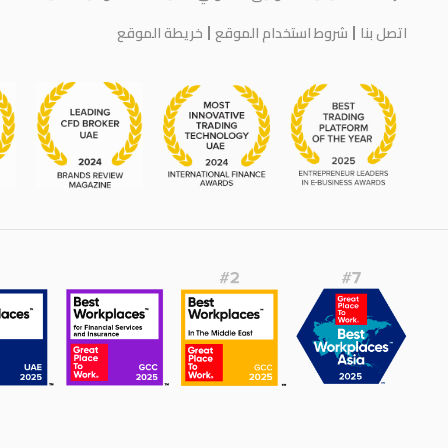
اتصل بنا
شروط استخدام الموقع
خريطة الموقع