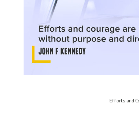
Efforts and C