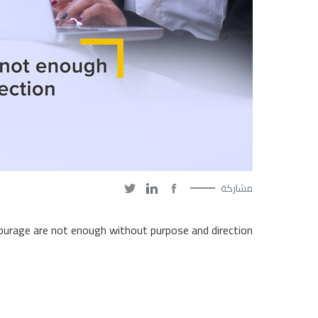
مشاركة
ourage are not enough without purpose and direction