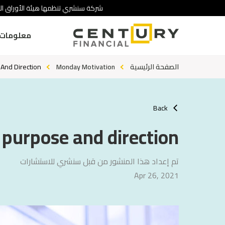
شركة سنشري تنظمها هيئة الأوراق الم
معلومات 
الصفحة الرئيسية
Monday Motivation
 And Direction
Back
 purpose and direction
تم إعداد هذا المنشور من قبل سنشري للاستشارات
Apr 26, 2021