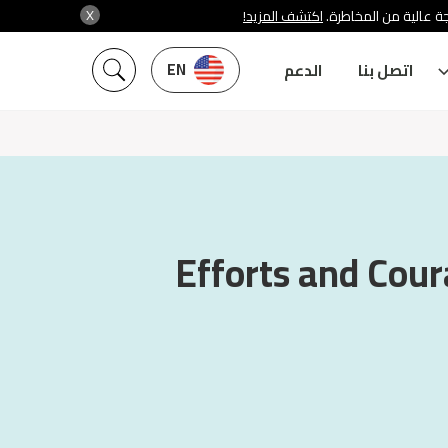
X
ة عالية من المخاطرة.
اكتشف المزيد!
EN
اتصل بنا
الدعم
Efforts and Cour