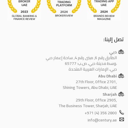
تصل إلينا:
دبي
الطابق رقم 6, مبنى رقم 4, ساحة إعمار دبي
وسط مدينة دبي، ص.ب: 65777،
دبي، الإمارات العربية المتحدة
Abu Dhabi
27th Floor, Office 2701,
Shining Towers, Abu Dhabi, UAE
Sharjah
29th Floor, Office 2905,
The Business Tower, Sharjah, UAE
+971 (4) 356 2800
info@century.ae