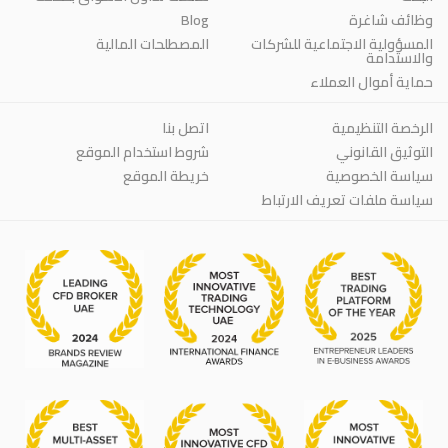
وظائف شاغرة
Blog
المسؤولية الاجتماعية للشركات
المصطلحات المالية
والاستدامة
حماية أموال العملاء
الرخصة التنظيمية
اتصل بنا
التوثيق القانوني
شروط استخدام الموقع
سياسة الخصوصية
خريطة الموقع
سياسة ملفات تعريف الارتباط