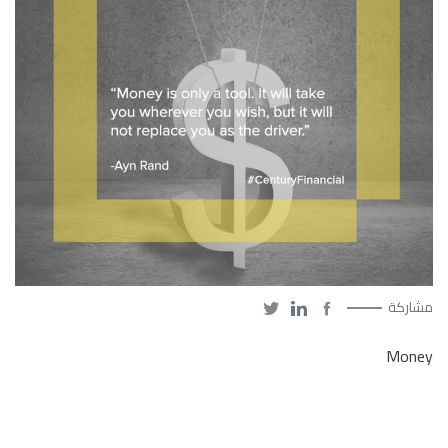
مشاركة
Money