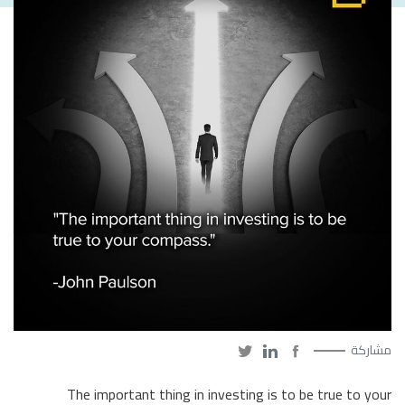
مشاركة
The important thing in investing is to be true to your