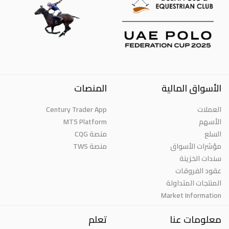
الأسواق المالية
المنصات
العملات
Century Trader App
الأسهم
MT5 Platform
السلع
منصة CQG
مؤشرات الأسواق
منصة TWS
سندات الخزينة
عقود الفروقات
المنتجات المتداولة
Market Information
معلومات عنا
تعلم