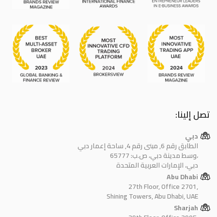
تصل إلينا:
دبي
الطابق رقم 6, مبنى رقم 4, ساحة إعمار دبي
وسط مدينة دبي، ص.ب: 65777،
دبي، الإمارات العربية المتحدة
Abu Dhabi
27th Floor, Office 2701,
Shining Towers, Abu Dhabi, UAE
Sharjah