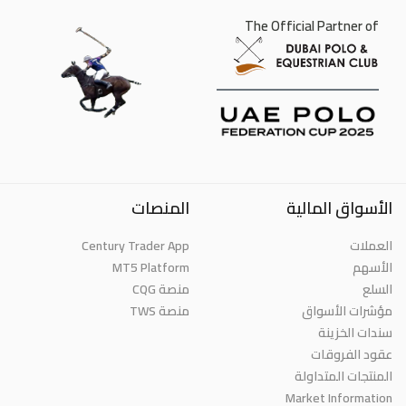
The Official Partner of
الأسواق المالية
المنصات
العملات
Century Trader App
الأسهم
MT5 Platform
السلع
منصة CQG
مؤشرات الأسواق
منصة TWS
سندات الخزينة
عقود الفروقات
المنتجات المتداولة
Market Information