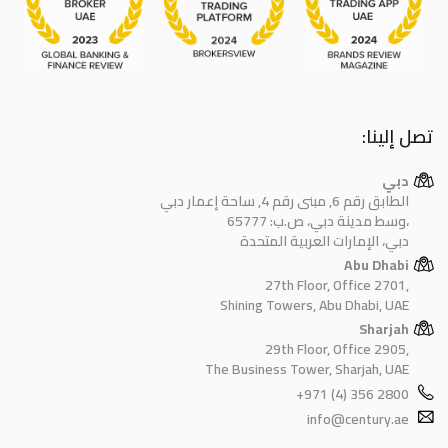
تصل إلينا:
دبي
الطابق رقم 6, مبنى رقم 4, ساحة إعمار دبي
وسط مدينة دبي، ص.ب: 65777،
دبي، الإمارات العربية المتحدة
Abu Dhabi
27th Floor, Office 2701,
Shining Towers, Abu Dhabi, UAE
Sharjah
29th Floor, Office 2905,
The Business Tower, Sharjah, UAE
+971 (4) 356 2800
info@century.ae