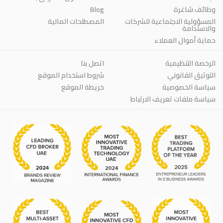
وظائف شاغرة
Blog
المسؤولية الاجتماعية للشركات
المصطلحات المالية
والاستدامة
حماية أموال العملاء
الرخصة التنظيمية
اتصل بنا
التوثيق القانوني
شروط استخدام الموقع
سياسة الخصوصية
خريطة الموقع
سياسة ملفات تعريف الارتباط