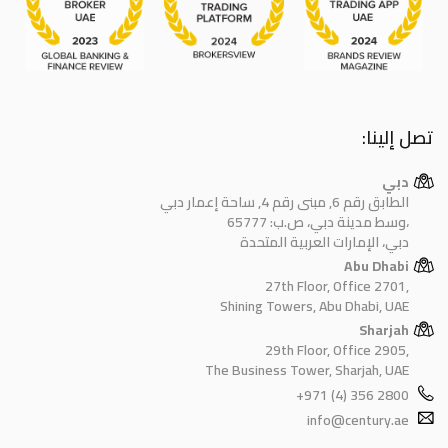
تصل إلينا:
دبي
الطابق رقم 6, مبنى رقم 4, ساحة إعمار دبي
وسط مدينة دبي، ص.ب: 65777،
دبي، الإمارات العربية المتحدة
Abu Dhabi
27th Floor, Office 2701,
Shining Towers, Abu Dhabi, UAE
Sharjah
29th Floor, Office 2905,
The Business Tower, Sharjah, UAE
+971 (4) 356 2800
info@century.ae