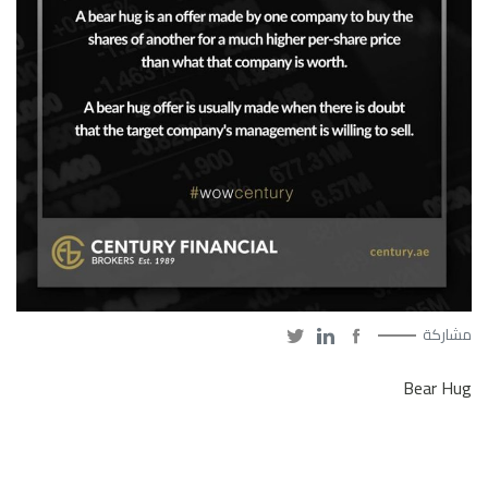
مشاركة
Bear Hug