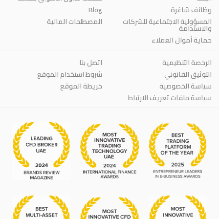
وظائف شاغرة
Blog
المسؤولية الاجتماعية للشركات
المصطلحات المالية
والاستدامة
حماية أموال العملاء
الرخصة التنظيمية
اتصل بنا
التوثيق القانوني
شروط استخدام الموقع
سياسة الخصوصية
خريطة الموقع
سياسة ملفات تعريف الارتباط