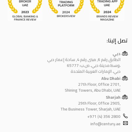
تصل إلينا:
دبي
الطابق رقم 6, مبنى رقم 4, ساحة إعمار دبي
وسط مدينة دبي، ص.ب: 65777،
دبي، الإمارات العربية المتحدة
Abu Dhabi
27th Floor, Office 2701,
Shining Towers, Abu Dhabi, UAE
Sharjah
29th Floor, Office 2905,
The Business Tower, Sharjah, UAE
+971 (4) 356 2800
info@century.ae