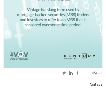
مشاركة
Vintage