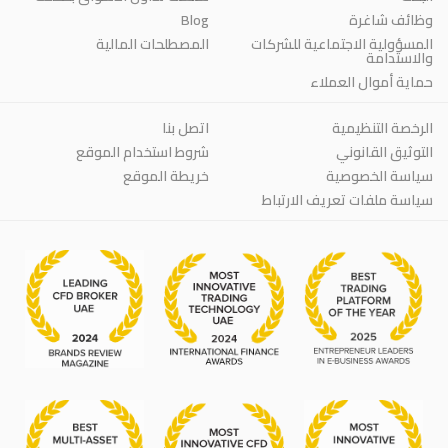
وظائف شاغرة
Blog
المسؤولية الاجتماعية للشركات
المصطلحات المالية
والاستدامة
حماية أموال العملاء
الرخصة التنظيمية
اتصل بنا
التوثيق القانوني
شروط استخدام الموقع
سياسة الخصوصية
خريطة الموقع
سياسة ملفات تعريف الارتباط