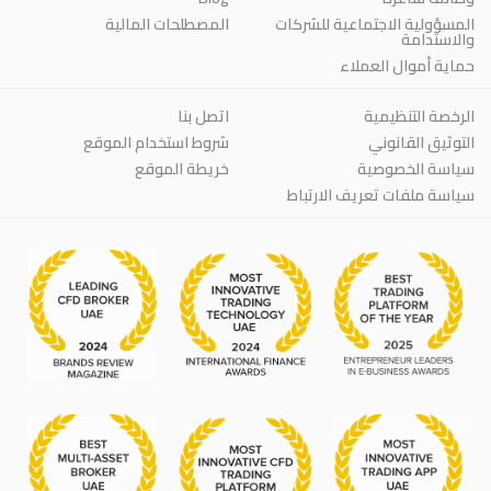
المسؤولية الاجتماعية للشركات
المصطلحات المالية
والاستدامة
حماية أموال العملاء
الرخصة التنظيمية
اتصل بنا
التوثيق القانوني
شروط استخدام الموقع
سياسة الخصوصية
خريطة الموقع
سياسة ملفات تعريف الارتباط