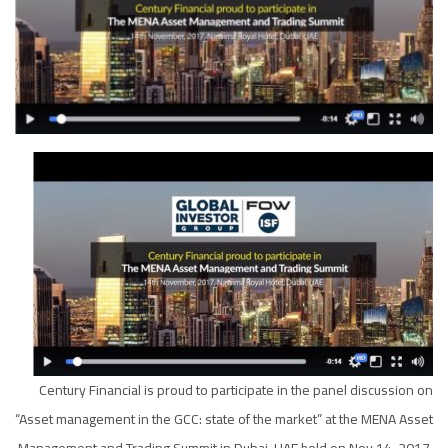
Century Financial
is proud to participate in the panel discussion on
“Asset management in the GCC: state of the market” at the MENA Asset