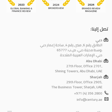
تصل إلينا:
دبي
الطابق رقم 6, مبنى رقم 4, ساحة إعمار دبي
وسط مدينة دبي، ص.ب: 65777،
دبي، الإمارات العربية المتحدة
Abu Dhabi
27th Floor, Office 2701,
Shining Towers, Abu Dhabi, UAE
Sharjah
29th Floor, Office 2905,
The Business Tower, Sharjah, UAE
+971 (4) 356 2800
info@century.ae