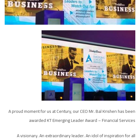
A proud moment for us at Century, our CEO Mr. Bal Krishen has been
awarded KT Emerging Leader Award – Financial Services
A visionary. An extraordinary leader. An idol of inspiration for all