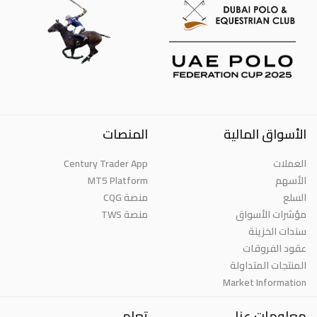
الأسواق المالية
المنصات
العملات
Century Trader App
الأسهم
MT5 Platform
السلع
منصة CQG
مؤشرات الأسواق
منصة TWS
سندات الخزينة
عقود الفروقات
المنتجات المتداولة
Market Information
معلومات عنا
تعلم