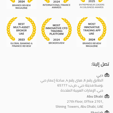
تصل إلينا:
دبي
الطابق رقم 6, مبنى رقم 4, ساحة إعمار دبي
وسط مدينة دبي، ص.ب: 65777،
دبي، الإمارات العربية المتحدة
Abu Dhabi
27th Floor, Office 2701,
Shining Towers, Abu Dhabi, UAE
Sharjah