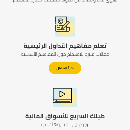
تعلم مفاهيم التداول الرئيسية
مقالات مثيرة للاهتمام حول المفاهيم الأساسية
اقرأ المقال
دليلك السريع للأسواق المالية
الرجوع إلى الفيديوهات لدينا