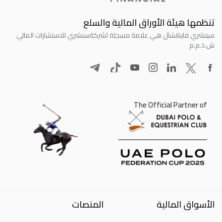
تنظمها هيئة الأوراق المالية والسلع
سينشري فاينانشال هي علامة مسجلة لشركة
سنشري للاستشارات المالي
ش.ذ.م.م
The Official Partner of
الأسواق المالية
المنصات