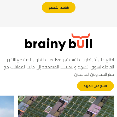
شاهد الفيديو
طلع على آخر تطورات الأسواق ومعلومات التداول الحية مع الأخبار
لعاجلة لسوق الأسهم والتحليلات المتعمقة إلى جانب المقابلات مع
بار المتداولين العالميين
اطلع على المزيد