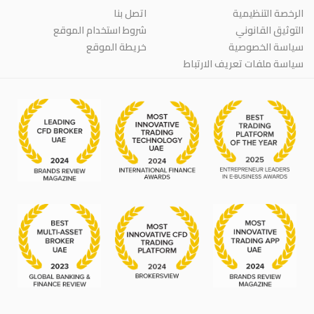
الرخصة التنظيمية
اتصل بنا
التوثيق القانوني
شروط استخدام الموقع
سياسة الخصوصية
خريطة الموقع
سياسة ملفات تعريف الارتباط