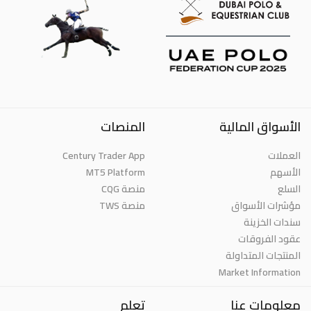
الأسواق المالية
المنصات
العملات
Century Trader App
الأسهم
MT5 Platform
السلع
منصة CQG
مؤشرات الأسواق
منصة TWS
سندات الخزينة
عقود الفروقات
المنتجات المتداولة
Market Information
معلومات عنا
تعلم