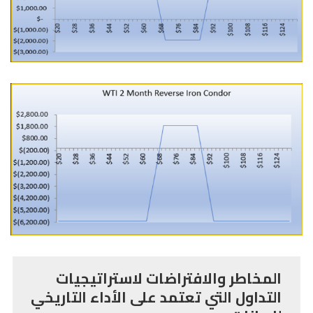
المخاطر والافتراضات لاستراتيجيات
التداول التي تعتمد على الأداء التاريخي