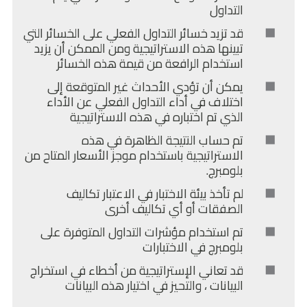
التداول
قد تزيد خسائر التداول الفعلي على الخسائر التي
تبينها هذه الاستراتيجية ومن الممكن أن يزيد
استخدام الرافعة من قيمة هذه الخسائر
يمكن أن تؤدي الأحداث غير المتوقعة إلى
اختلاف في أداء التداول الفعلي عن الأداء
الذي تم اختباره في هذه الاستراتيجية
تم حساب النتيجة الظاهرة في هذه
الاستراتيجية باستخدام موجز الأسعار المتاح من
بلومبرج.
لم تأخذ بيئة الاختبار في الاعتبار تكاليف
الصفقات أو أي تكاليف أخرى
تم استخدام مؤشرات التداول المتوفرة على
بلومبرج في الاختبارات
قد تعاني الإستراتيجية من أخطاء في استخراج
البيانات ، والتحيز في اختيار هذه البيانات