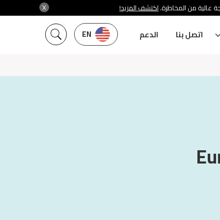
X
ة عالية من المخاطرة.
اكتشف المزيد!
EN
اتصل بنا
الدعم