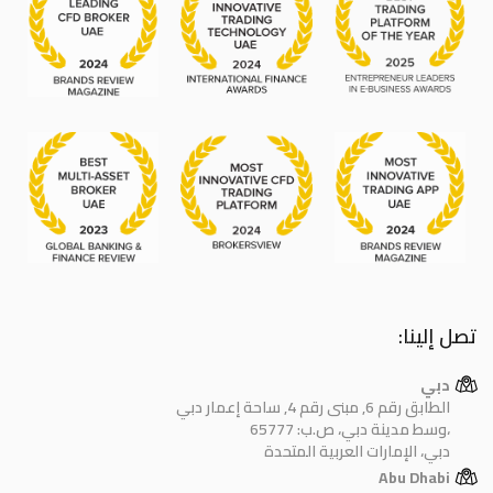
تصل إلينا:
دبي
الطابق رقم 6, مبنى رقم 4, ساحة إعمار دبي
وسط مدينة دبي، ص.ب: 65777،
دبي، الإمارات العربية المتحدة
Abu Dhabi