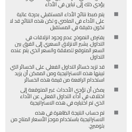
يؤدي ذلك إلى تباين في الأداء
يتم ضبط نتائج الأداء المستقبلي بدرجة عالية
على الأداء في الماضي و لكن هذه النتائج قد لا
تكون دقيقة في المستقبل
يفترض النموذج عدم وجود انزلاقات في
التداول. يشير الانزلاق السعري إلى الفرق بين
السعر المتوقع للصفقة والسعر الذي يتم عنده
التداول
قد تزيد خسائر التداول الفعلي على الخسائر التي
تبينها هذه الاستراتيجية ومن الممكن أن يزيد
استخدام الرافعة من قيمة هذه الخسائر
يمكن أن تؤدي الأحداث غير المتوقعة إلى
اختلاف في أداء التداول الفعلي عن الأداء
الذي تم اختباره في هذه الاستراتيجية
تم حساب النتيجة الظاهرة في هذه
الاستراتيجية باستخدام موجز الأسعار المتاح من
بلومبرج.