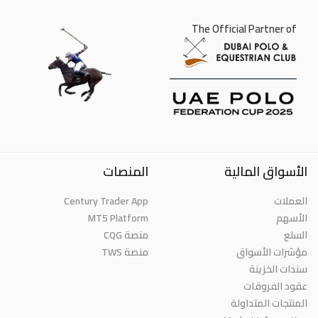
The Official Partner of
الأسواق المالية
المنصات
العملات
Century Trader App
الأسهم
MT5 Platform
السلع
منصة CQG
مؤشرات الأسواق
منصة TWS
سندات الخزينة
عقود الفروقات
المنتجات المتداولة