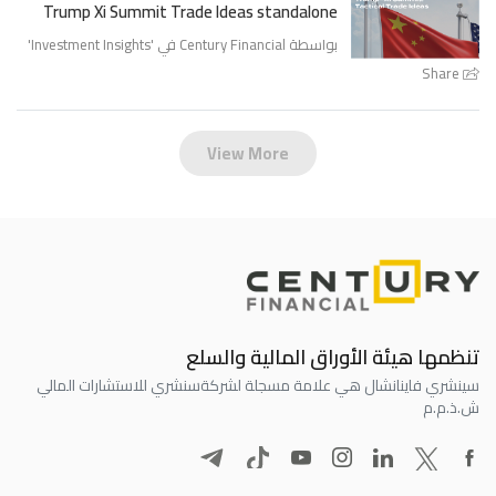
Trump Xi Summit Trade Ideas standalone
بواسطة Century Financial في '
Investment Insights
'
Share
View More
تنظمها هيئة الأوراق المالية والسلع
سينشري فاينانشال هي علامة مسجلة لشركة
سنشري للاستشارات المالي
ش.ذ.م.م