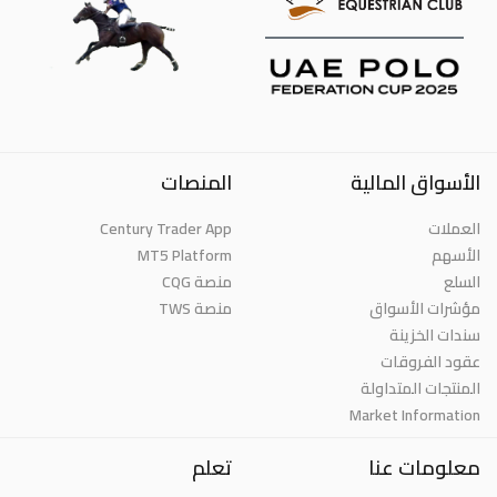
الأسواق المالية
المنصات
العملات
Century Trader App
الأسهم
MT5 Platform
السلع
منصة CQG
مؤشرات الأسواق
منصة TWS
سندات الخزينة
عقود الفروقات
المنتجات المتداولة
Market Information
معلومات عنا
تعلم