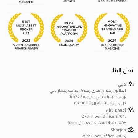
تصل إلينا:
دبي
الطابق رقم 6, مبنى رقم 4, ساحة إعمار دبي
وسط مدينة دبي، ص.ب: 65777،
دبي، الإمارات العربية المتحدة
Abu Dhabi
27th Floor, Office 2701,
Shining Towers, Abu Dhabi, UAE
Sharjah
29th Floor, Office 2905,